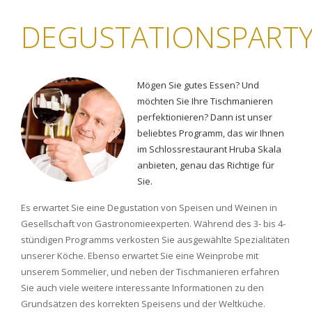
DEGUSTATIONSPART
Mögen Sie gutes Essen? Und
möchten Sie Ihre Tischmanieren
perfektionieren? Dann ist unser
beliebtes Programm, das wir Ihnen
im Schlossrestaurant Hruba Skala
anbieten, genau das Richtige für
Sie.
Es erwartet Sie eine Degustation von Speisen und Weinen in
Gesellschaft von Gastronomieexperten. Während des 3- bis 4-
stündigen Programms verkosten Sie ausgewählte Spezialitäten
unserer Köche. Ebenso erwartet Sie eine Weinprobe mit
unserem Sommelier, und neben der Tischmanieren erfahren
Sie auch viele weitere interessante Informationen zu den
Grundsätzen des korrekten Speisens und der Weltküche.