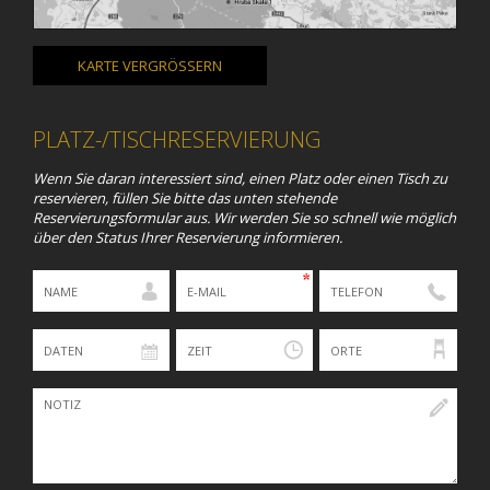
KARTE VERGRÖSSERN
PLATZ-/TISCHRESERVIERUNG
Wenn Sie daran interessiert sind, einen Platz oder einen Tisch zu
reservieren, füllen Sie bitte das unten stehende
Reservierungsformular aus. Wir werden Sie so schnell wie möglich
über den Status Ihrer Reservierung informieren.