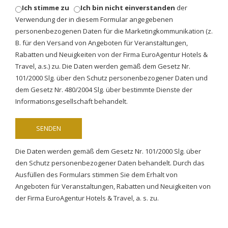
Ich stimme zu
Ich bin nicht einverstanden
der
Verwendung der in diesem Formular angegebenen
personenbezogenen Daten für die Marketingkommunikation (z.
B. für den Versand von Angeboten für Veranstaltungen,
Rabatten und Neuigkeiten von der Firma EuroAgentur Hotels &
Travel, a.s.) zu. Die Daten werden gemäß dem Gesetz Nr.
101/2000 Slg. über den Schutz personenbezogener Daten und
dem Gesetz Nr. 480/2004 Slg. über bestimmte Dienste der
Informationsgesellschaft behandelt.
Die Daten werden gemäß dem Gesetz Nr. 101/2000 Slg. über
den Schutz personenbezogener Daten behandelt. Durch das
Ausfüllen des Formulars stimmen Sie dem Erhalt von
Angeboten für Veranstaltungen, Rabatten und Neuigkeiten von
der Firma EuroAgentur Hotels & Travel, a. s. zu.