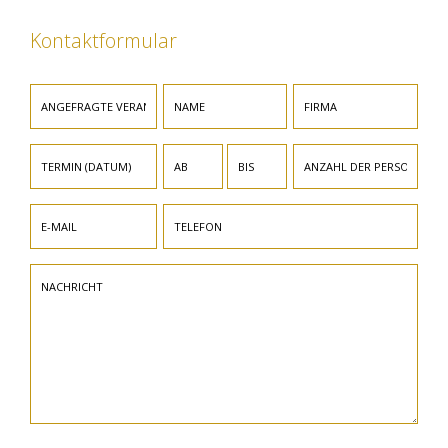
Kontaktformular