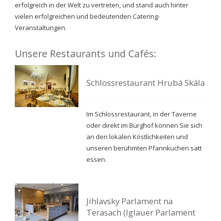
erfolgreich in der Welt zu vertreten, und stand auch hinter
vielen erfolgreichen und bedeutenden Catering-
Veranstaltungen.
Unsere Restaurants und Cafés:
Schlossrestaurant Hrubá Skála
Im Schlossrestaurant, in der Taverne
oder direkt im Burghof können Sie sich
an den lokalen Köstlichkeiten und
unseren berühmten Pfannkuchen satt
essen.
Jihlavsky Parlament na
Terasach (Iglauer Parlament