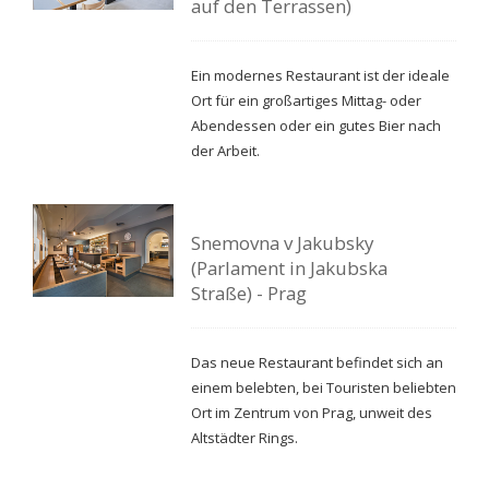
auf den Terrassen)
Ein modernes Restaurant ist der ideale
Ort für ein großartiges Mittag- oder
Abendessen oder ein gutes Bier nach
der Arbeit.
Snemovna v Jakubsky
(Parlament in Jakubska
Straße) - Prag
Das neue Restaurant befindet sich an
einem belebten, bei Touristen beliebten
Ort im Zentrum von Prag, unweit des
Altstädter Rings.