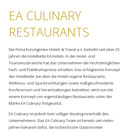
EA CULINARY
RESTAURANTS
Die Firma EuroAgentur Hotels & Travel a.s. betreibt seit über 25
Jahren die Hotelkette EA Hotels. In der Hotel- und
Tourismusbranche hat das Unternehmen die höchstmöglichen
Fach- und Publikumspreise erhalten. Das erfolgreiche Konzept
der Hotelkette, bei dem die Hotels eigene Restaurants,
Wellness- und Spa-Einrichtungen sowie maßgeschneiderte
Konferenzen und Veranstaltungen betreiben, wird nun mit
einem Konzept von eigenständigen Restaurants unter der
Marke EA Culinary fortgesetzt.
EA Culinary ist jedoch kein völliger Neuling innerhalb des
Unternehmens. Das EA Culinary Team ist bereits seit vielen
Jahren bekannt dafür, die tschechische Gastronomie