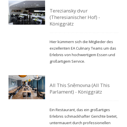
Tereziansky dvur
(Theresianischer Hof) -
Königgrätz
Hier kümmern sich die Mitglieder des
exzellenten EA Culinary Teams um das
Erlebnis von hochwertigem Essen und
großartigem Service.
All This Sněmovna (All This
Parlament) - Königgrätz
Ein Restaurant, das ein großartiges
Erlebnis schmackhafter Gerichte bietet,
untermauert durch professionellen