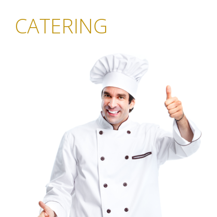
CATERING