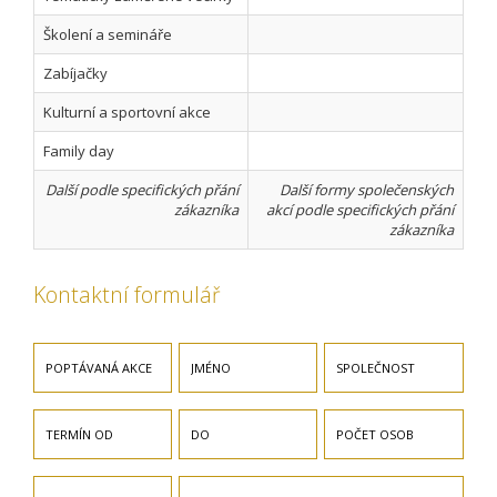
Školení a semináře
Zabíjačky
Kulturní a sportovní akce
Family day
Další podle specifických přání
Další formy společenských
zákazníka
akcí podle specifických přání
zákazníka
Kontaktní formulář