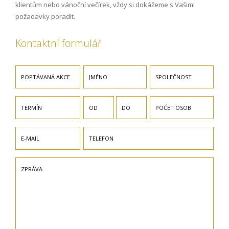
klientům nebo vánoční večírek, vždy si dokážeme s Vašimi
požadavky poradit.
Kontaktní formulář