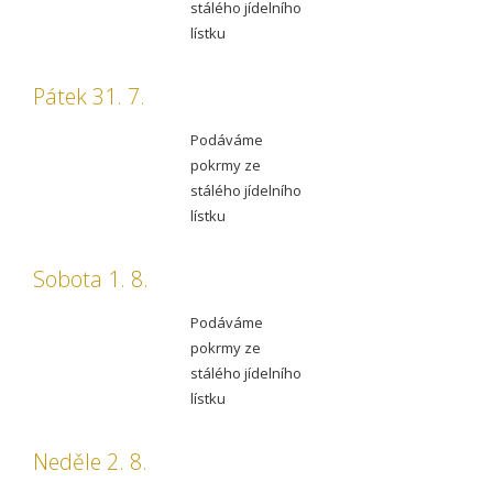
stálého jídelního
lístku
Pátek 31. 7.
Podáváme
pokrmy ze
stálého jídelního
lístku
Sobota 1. 8.
Podáváme
pokrmy ze
stálého jídelního
lístku
Neděle 2. 8.