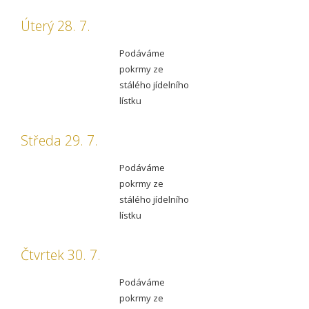
Úterý 28. 7.
Podáváme
pokrmy ze
stálého jídelního
lístku
Středa 29. 7.
Podáváme
pokrmy ze
stálého jídelního
lístku
Čtvrtek 30. 7.
Podáváme
pokrmy ze