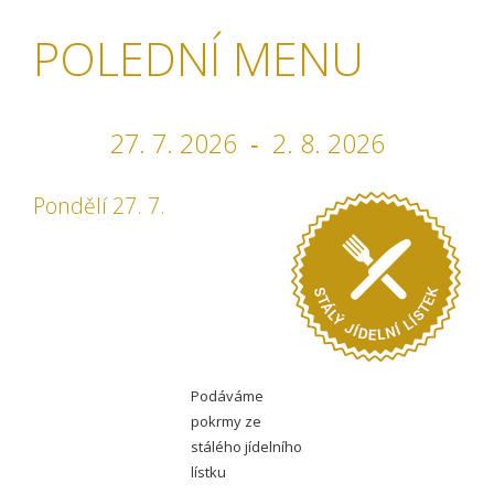
POLEDNÍ MENU
27. 7. 2026 ‐ 2. 8. 2026
Pondělí 27. 7.
Podáváme
pokrmy ze
stálého jídelního
lístku